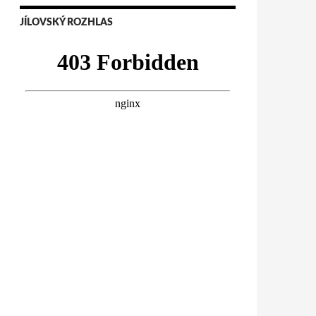
JÍLOVSKÝ ROZHLAS