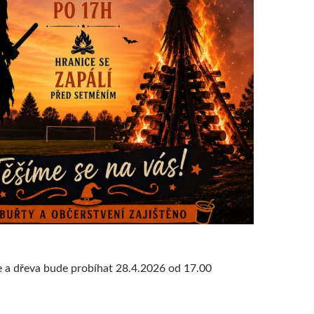
e a dřeva bude probíhat 28.4.2026 od 17.00